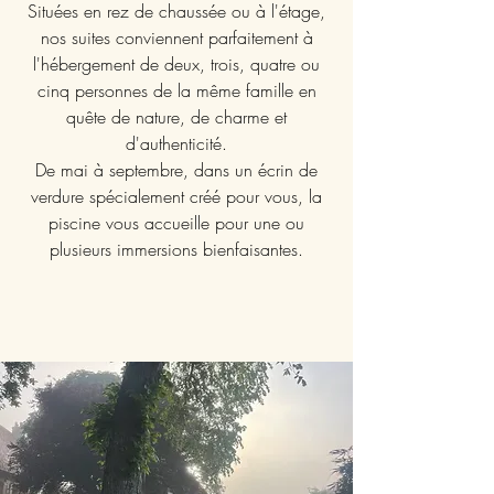
Situées en rez de chaussée ou à l'étage,
nos suites conviennent parfaitement à
l'hébergement de deux, trois, quatre ou
cinq personnes de la même famille en
quête de nature, de charme et
d'authenticité.
De mai à septembre, dans un écrin de
verdure spécialement créé pour vous, la
piscine vous accueille pour une ou
plusieurs immersions bienfaisantes.