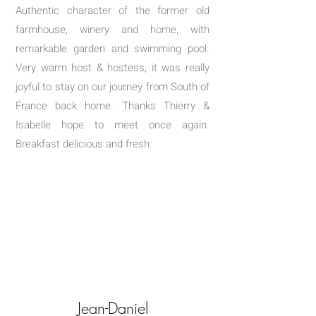
Authentic character of the former old
farmhouse, winery and home, with
remarkable garden and swimming pool.
Very warm host & hostess, it was really
joyful to stay on our journey from South of
France back home. Thanks Thierry &
Isabelle hope to meet once again.
Breakfast delicious and fresh.
Jean-Daniel