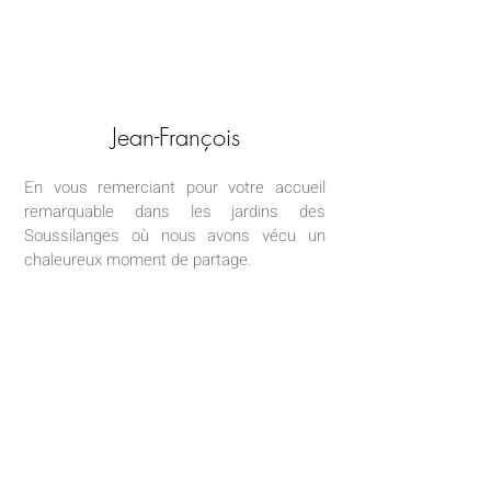
Jean-François
En vous remerciant pour votre accueil
remarquable dans les jardins des
Soussilanges où nous avons vécu un
chaleureux moment de partage.