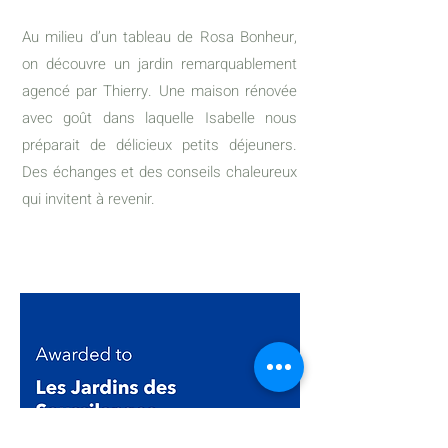
Au milieu d’un tableau de Rosa Bonheur,
on découvre un jardin remarquablement
agencé par Thierry. Une maison rénovée
avec goût dans laquelle Isabelle nous
préparait de délicieux petits déjeuners.
Des échanges et des conseils chaleureux
qui invitent à revenir.