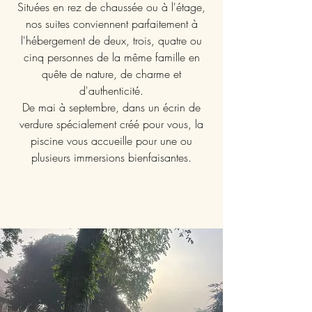
Situées en rez de chaussée ou à l'étage,
nos suites conviennent parfaitement à
l'hébergement de deux, trois, quatre ou
cinq personnes de la même famille en
quête de nature, de charme et
d'authenticité.
De mai à septembre, dans un écrin de
verdure spécialement créé pour vous, la
piscine vous accueille pour une ou
plusieurs immersions bienfaisantes.