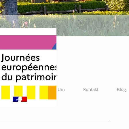
Unsere Partner
Um
Kontakt
Blog