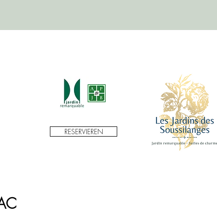
RESERVIEREN
RAC